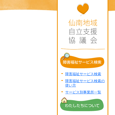
障害福祉サービス検索
障害福祉サービス検索の
使い方
サービス別事業所一覧