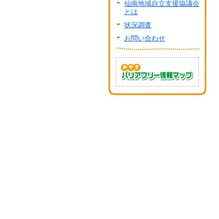
仙南地域自立支援協議会
とは
状況調査
お問い合わせ